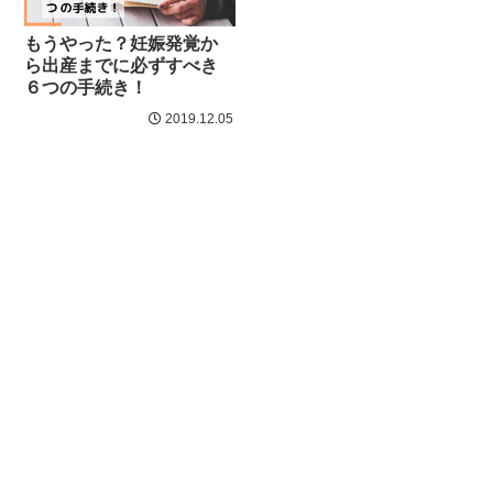
もうやった？妊娠発覚か
ら出産までに必ずすべき
６つの手続き！
2019.12.05