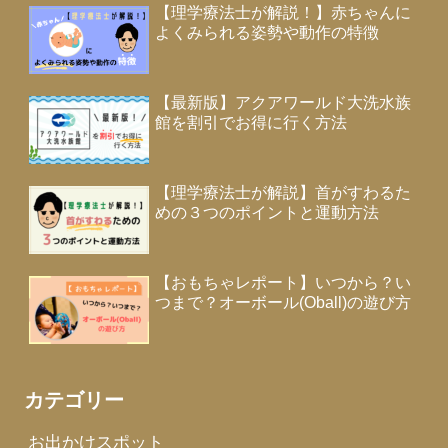
【理学療法士が解説！】赤ちゃんに
よくみられる姿勢や動作の特徴
【最新版】アクアワールド大洗水族
館を割引でお得に行く方法
【理学療法士が解説】首がすわるた
めの３つのポイントと運動方法
【おもちゃレポート】いつから？い
つまで？オーボール(Oball)の遊び方
カテゴリー
お出かけスポット