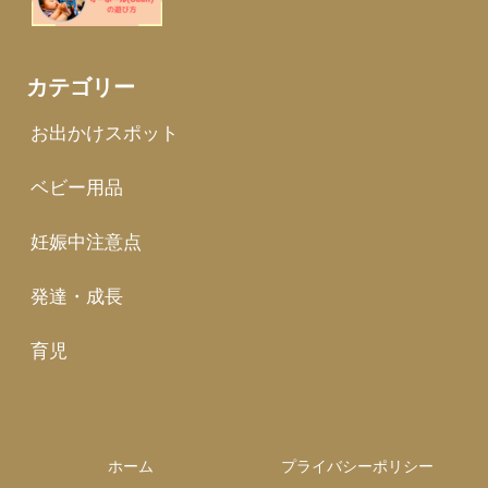
カテゴリー
お出かけスポット
ベビー用品
妊娠中注意点
発達・成長
育児
ホーム
プライバシーポリシー