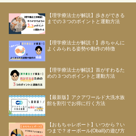
【理学療法士が解説】歩きができる
までの３つのポイントと運動方法
【理学療法士が解説！】赤ちゃんに
よくみられる姿勢や動作の特徴
【理学療法士が解説】首がすわるた
めの３つのポイントと運動方法
【最新版】アクアワールド大洗水族
館を割引でお得に行く方法
【おもちゃレポート】いつから？い
つまで？オーボール(Oball)の遊び方